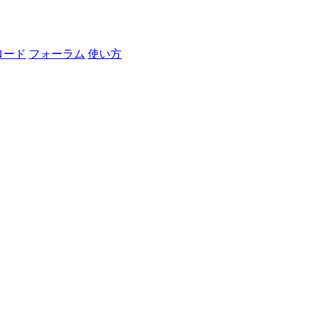
ロード
フォーラム
使い方