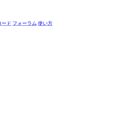
ロード
フォーラム
使い方