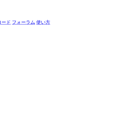
ロード
フォーラム
使い方