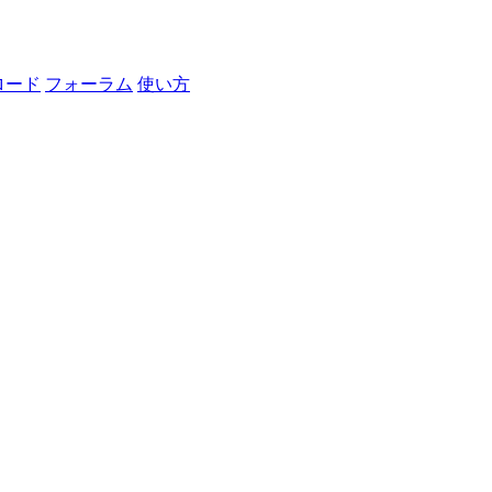
ロード
フォーラム
使い方