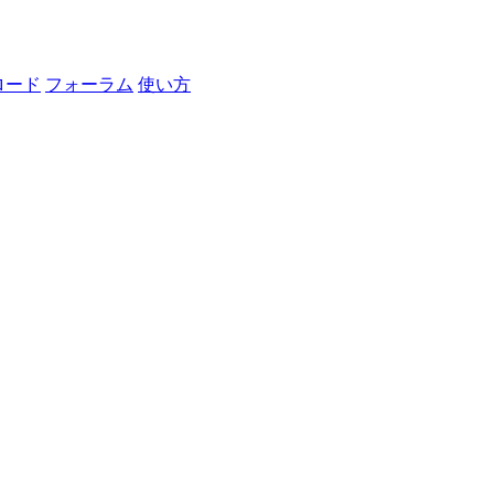
ロード
フォーラム
使い方