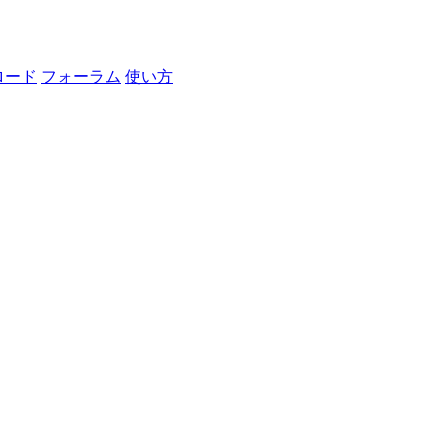
ロード
フォーラム
使い方