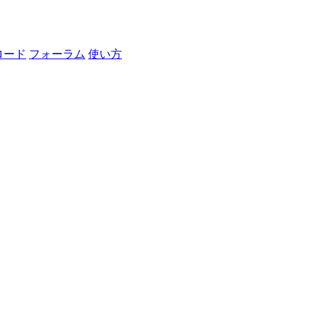
ロード
フォーラム
使い方