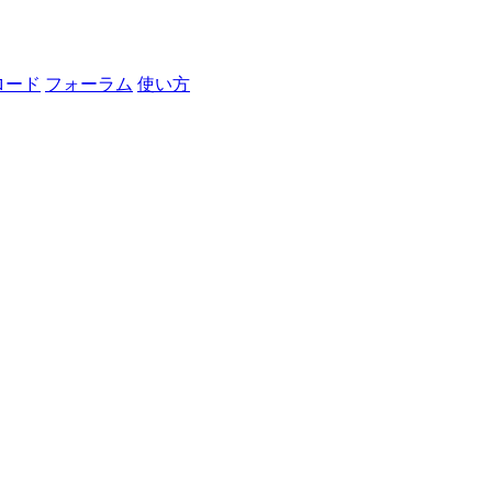
ロード
フォーラム
使い方