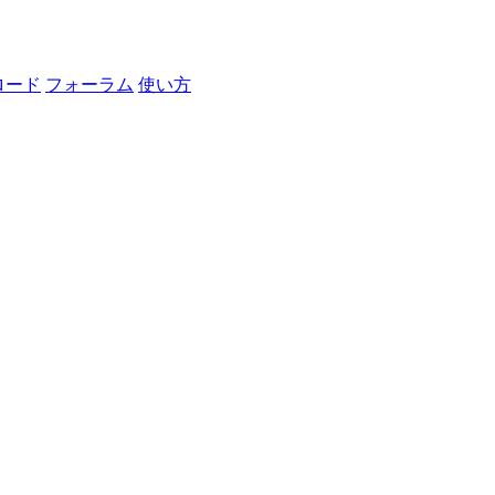
ロード
フォーラム
使い方