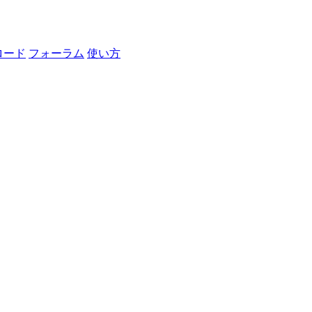
ロード
フォーラム
使い方