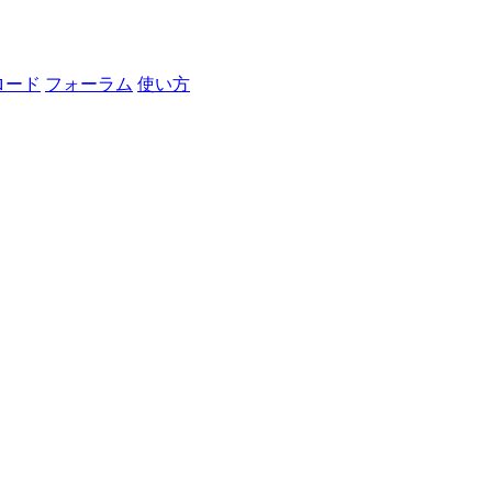
ロード
フォーラム
使い方