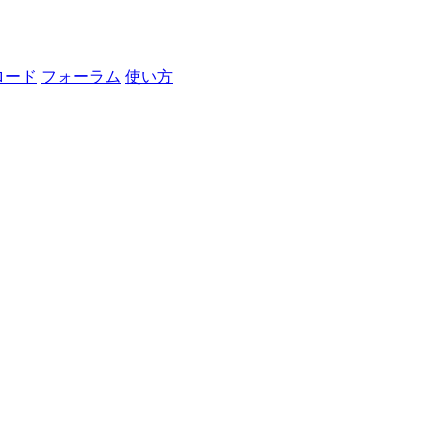
ロード
フォーラム
使い方