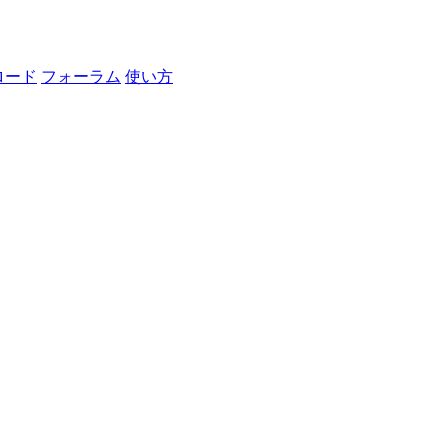
ロード
フォーラム
使い方