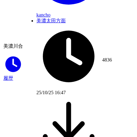
kancho
美濃太田方面
美濃川合
4836
履歴
25/10/25 16:47