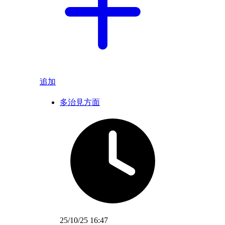
追加
多治見方面
25/10/25 16:47