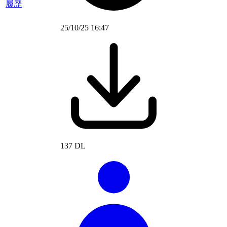
履歴
25/10/25 16:47
137 DL