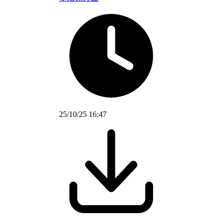
25/10/25 16:47