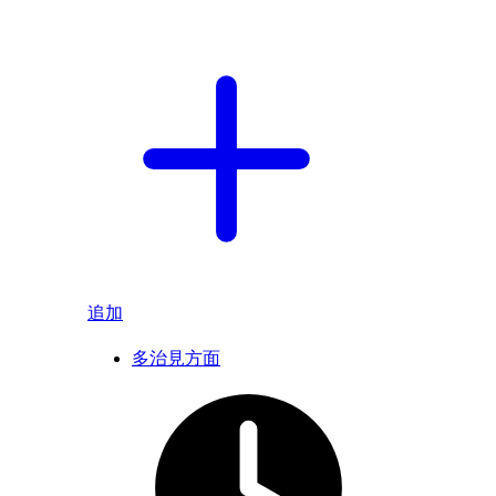
追加
多治見方面