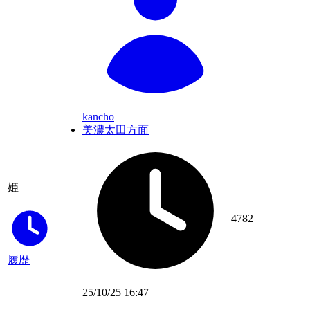
kancho
美濃太田方面
姫
4782
履歴
25/10/25 16:47