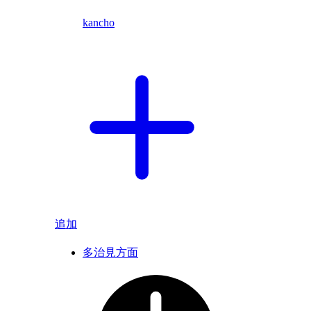
kancho
追加
多治見方面