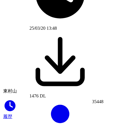
25/03/20 13:48
東村山
1476 DL
35448
履歴