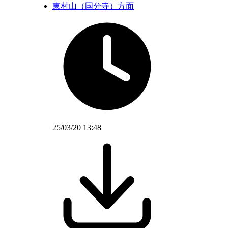
東村山（国分寺）方面
25/03/20 13:48