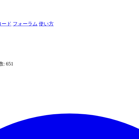
ロード
フォーラム
使い方
数: 651