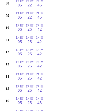
[ス]空
[ス]空
[ス]空
08
05
22
45
[ス]空
[ス]空
[ス]空
09
05
22
45
[ス]空
[ス]空
[ス]空
10
05
25
42
[ス]空
[ス]空
[ス]空
11
05
25
42
[ス]空
[ス]空
[ス]空
12
05
25
42
[ス]空
[ス]空
[ス]空
13
05
25
42
[ス]空
[ス]空
[ス]空
14
05
25
42
[ス]空
[ス]空
[ス]空
15
05
25
42
[ス]空
[ス]空
[ス]空
16
05
25
45
[ス]空
[ス]空
[ス]空