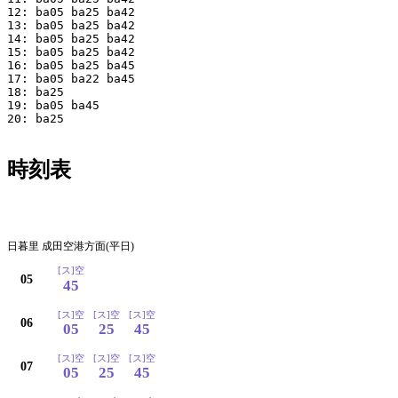
12: ba05 ba25 ba42

13: ba05 ba25 ba42

14: ba05 ba25 ba42

15: ba05 ba25 ba42

16: ba05 ba25 ba45

17: ba05 ba22 ba45

18: ba25

19: ba05 ba45

20: ba25

時刻表
平日
日暮里 成田空港方面(平日)
[ス]空
05
45
[ス]空
[ス]空
[ス]空
06
05
25
45
[ス]空
[ス]空
[ス]空
07
05
25
45