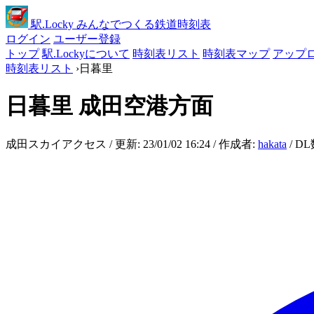
駅
.Locky
みんなでつくる鉄道時刻表
ログイン
ユーザー登録
トップ
駅.Lockyについて
時刻表リスト
時刻表マップ
アップ
時刻表リスト
›
日暮里
日暮里
成田空港方面
成田スカイアクセス / 更新: 23/01/02 16:24 / 作成者:
hakata
/ DL