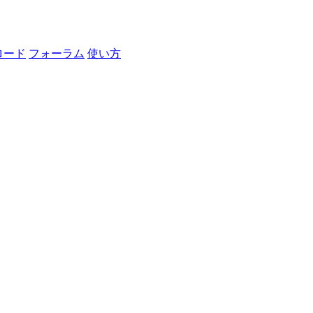
ロード
フォーラム
使い方