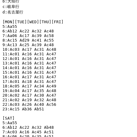
b:大垣行

c:岐阜行

d:名古屋行

[MON][TUE][WED][THU][FRI]

5:Aa55

6:Ab12 Ac22 Ac32 Ac48

7:Aa06 Ac17 Ac39 Ac58

8:Ac15 Ad29 Ac41 Ac55

9:Ac13 Ac25 Ac39 Ac48

10:Ac03 Ac17 Ac31 Ac48

11:Ac01 Ac16 Ac31 Ac47

12:Ac01 Ac16 Ac31 Ac47

13:Ac01 Ac16 Ac31 Ac47

14:Ac01 Ac16 Ac31 Ac47

15:Ac01 Ac16 Ac31 Ac47

16:Ac01 Ac17 Ac31 Ac47

17:Ac01 Ac18 Ac31 Ac47

18:Ac05 Ac17 Ac34 Ac49

19:Ac04 Ac17 Ac35 Ac48

20:Ac02 Ac17 Ac30 Ac47

21:Ac02 Ac19 Ac32 Ac48

22:Ac03 Ac26 Ac40 Ac56

23:Ac15 Ab36 Ab51

[SAT]

5:Aa55

6:Ab12 Ac22 Ac32 Ab48

7:Ac03 Ac16 Ac45 Ac51

8:Ac06 Ac20 Ac35 Ac51
