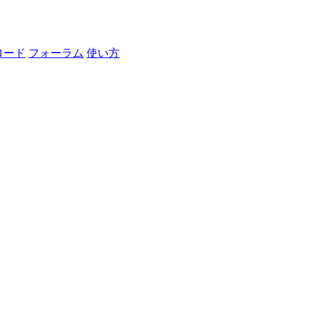
ロード
フォーラム
使い方