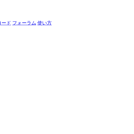
ロード
フォーラム
使い方