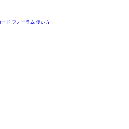
ロード
フォーラム
使い方