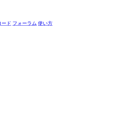
ロード
フォーラム
使い方