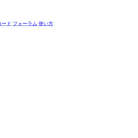
ロード
フォーラム
使い方