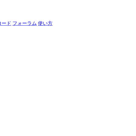
ロード
フォーラム
使い方