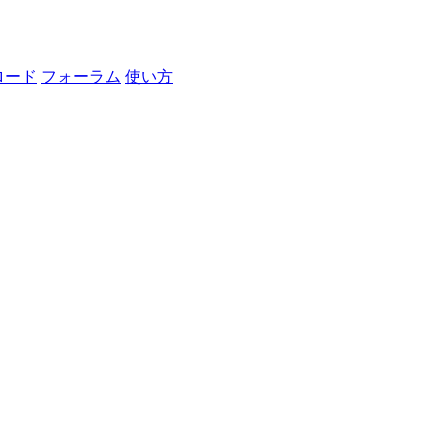
ロード
フォーラム
使い方