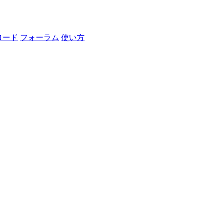
ロード
フォーラム
使い方