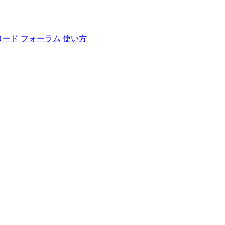
ロード
フォーラム
使い方