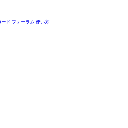
ロード
フォーラム
使い方