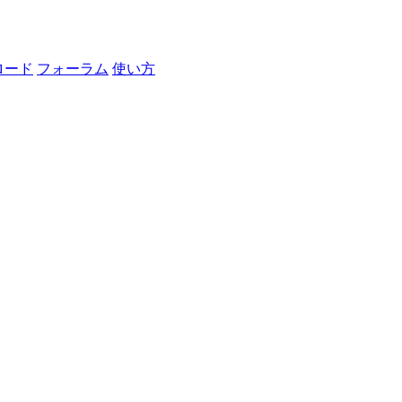
ロード
フォーラム
使い方