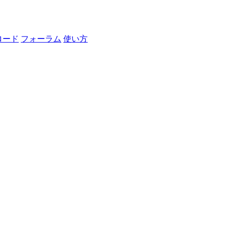
ロード
フォーラム
使い方