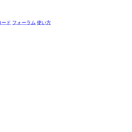
ロード
フォーラム
使い方