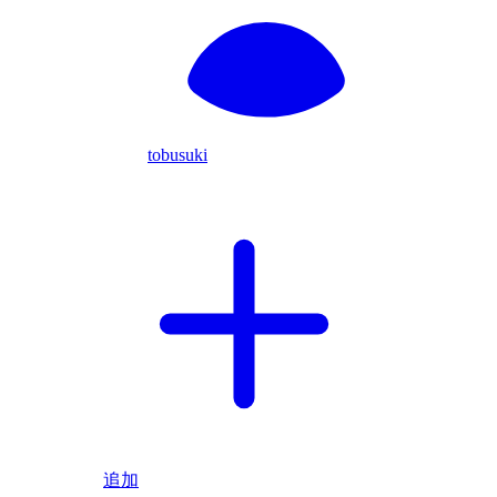
tobusuki
追加