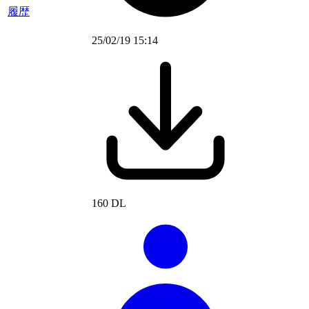
履歴
25/02/19 15:14
160 DL