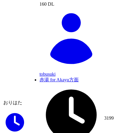
160 DL
tobusuki
赤湯 for Akayu方面
おりはた
3199