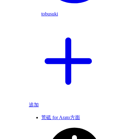
tobusuki
追加
荒砥 for Arato方面