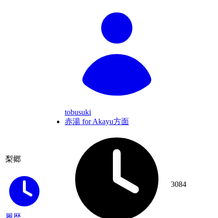
tobusuki
赤湯 for Akayu方面
梨郷
3084
履歴