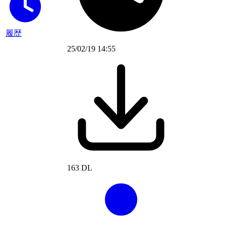
履歴
25/02/19 14:55
163 DL