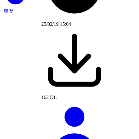
履歴
25/02/19 15:04
162 DL