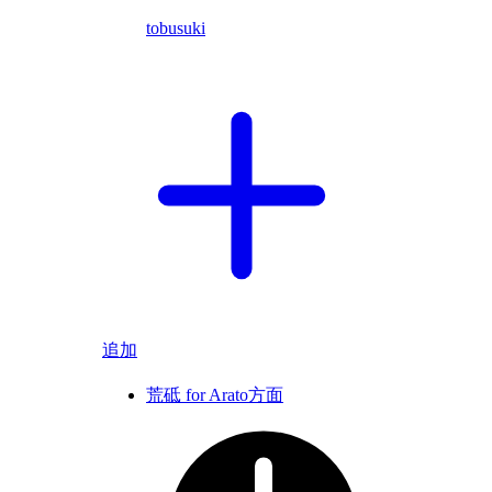
tobusuki
追加
荒砥 for Arato方面