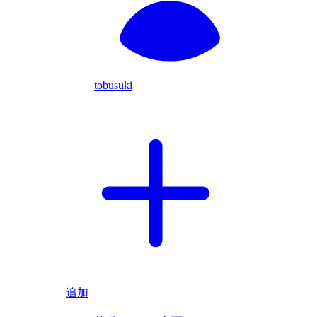
tobusuki
追加