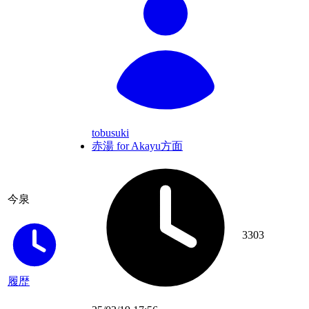
tobusuki
赤湯 for Akayu方面
今泉
3303
履歴