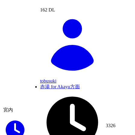
162 DL
tobusuki
赤湯 for Akayu方面
宮内
3326