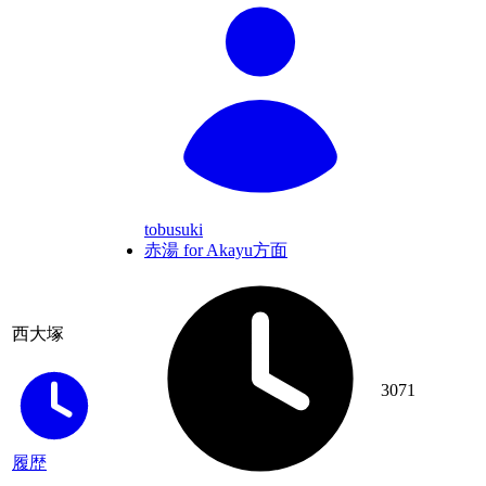
tobusuki
赤湯 for Akayu方面
西大塚
3071
履歴