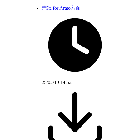
荒砥 for Arato方面
25/02/19 14:52