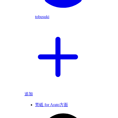
tobusuki
追加
荒砥 for Arato方面