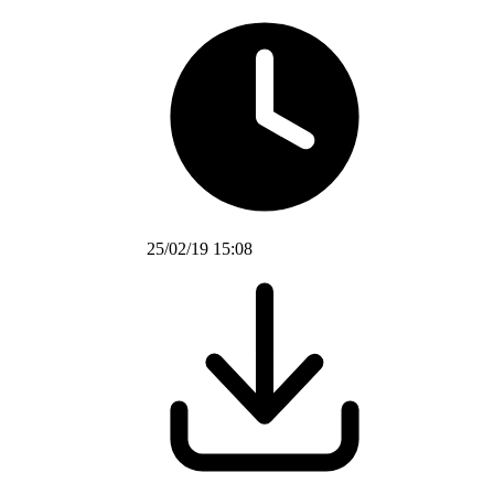
25/02/19 15:08