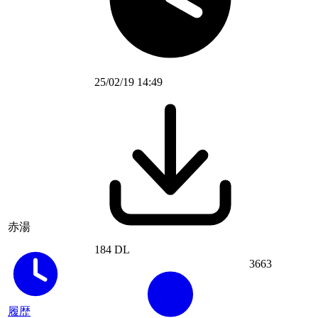
25/02/19 14:49
赤湯
184 DL
3663
履歴