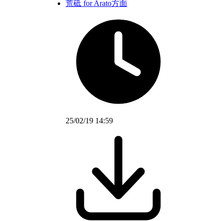
荒砥 for Arato方面
25/02/19 14:59