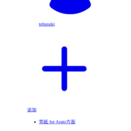
tobusuki
追加
荒砥 for Arato方面