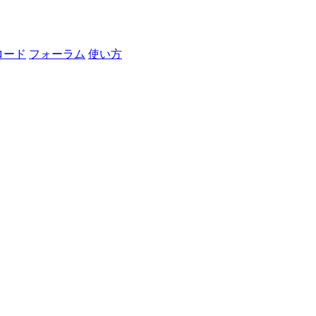
ロード
フォーラム
使い方