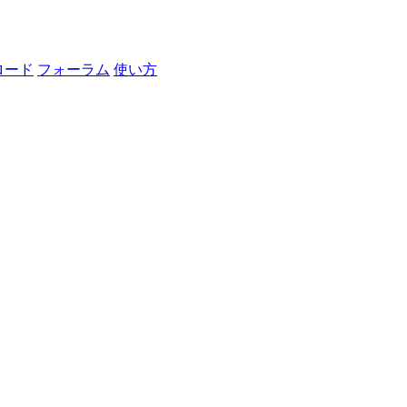
ロード
フォーラム
使い方