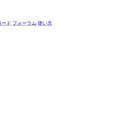
ロード
フォーラム
使い方