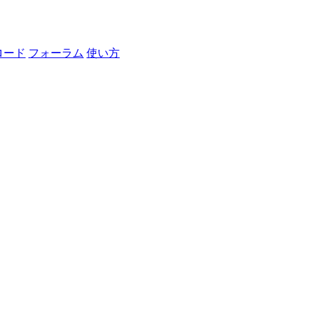
ロード
フォーラム
使い方