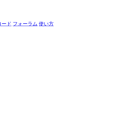
ロード
フォーラム
使い方