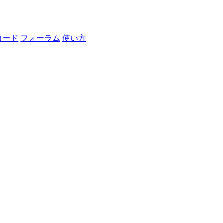
ロード
フォーラム
使い方