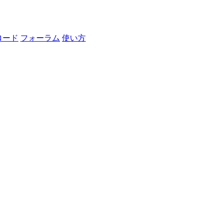
ロード
フォーラム
使い方