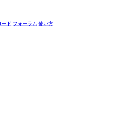
ロード
フォーラム
使い方