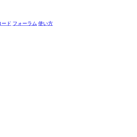
ロード
フォーラム
使い方