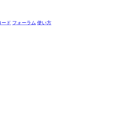
ロード
フォーラム
使い方