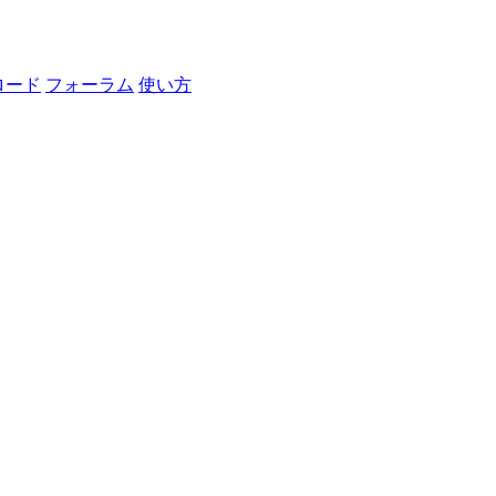
ロード
フォーラム
使い方