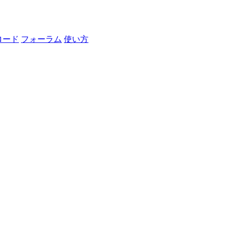
ロード
フォーラム
使い方