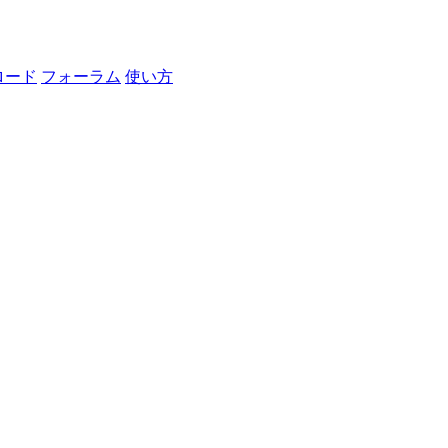
ロード
フォーラム
使い方