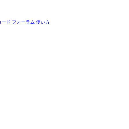
ロード
フォーラム
使い方