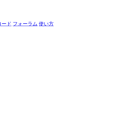
ロード
フォーラム
使い方