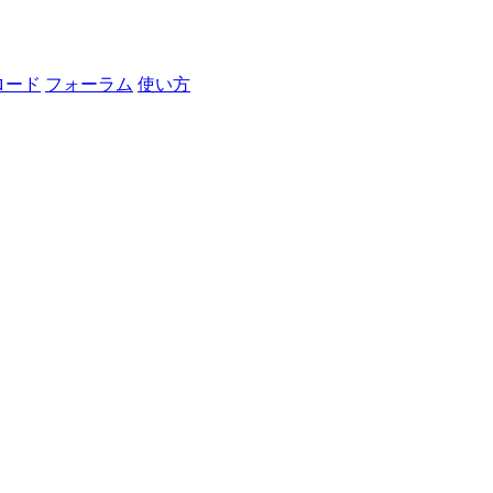
ロード
フォーラム
使い方