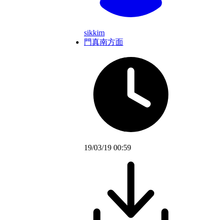
sikkim
門真南方面
19/03/19 00:59