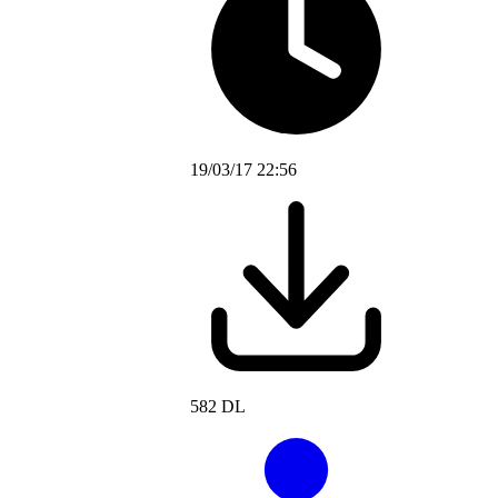
19/03/17 22:56
582 DL