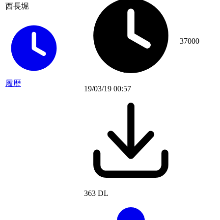
西長堀
37000
履歴
19/03/19 00:57
363 DL