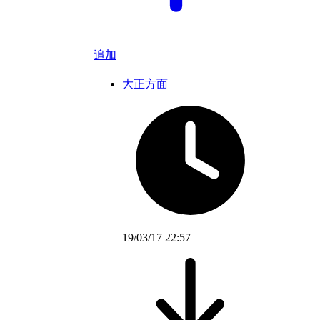
追加
大正方面
19/03/17 22:57