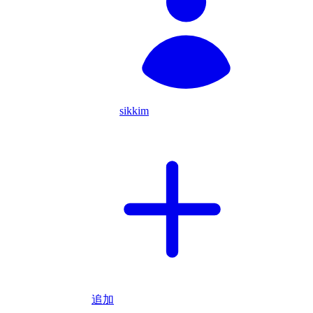
sikkim
追加