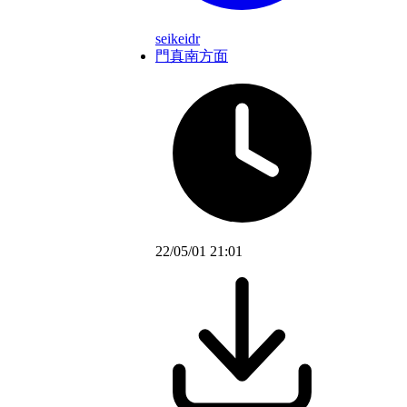
seikeidr
門真南方面
22/05/01 21:01