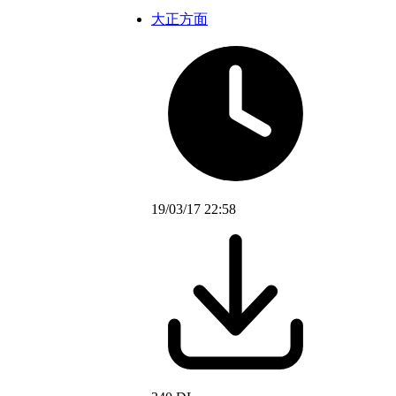
大正方面
19/03/17 22:58