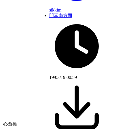
sikkim
門真南方面
19/03/19 00:59
心斎橋