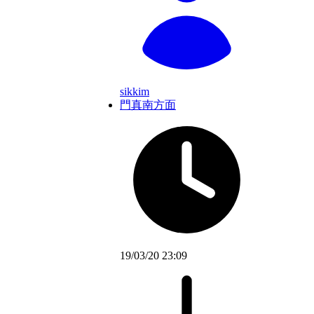
sikkim
門真南方面
19/03/20 23:09