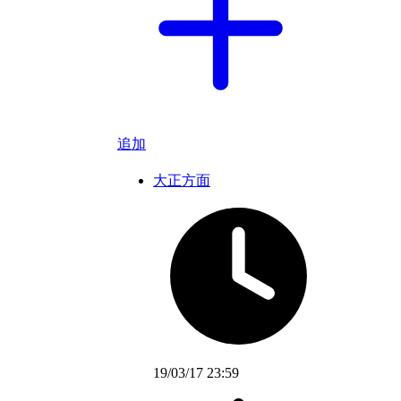
追加
大正方面
19/03/17 23:59