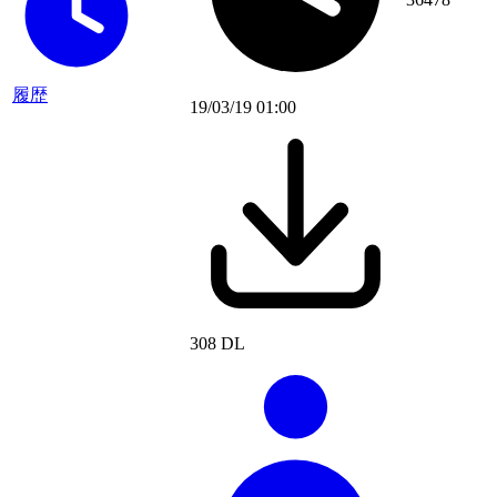
履歴
19/03/19 01:00
308 DL