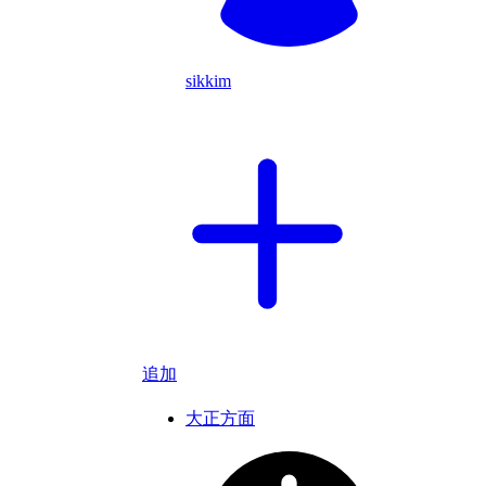
sikkim
追加
大正方面