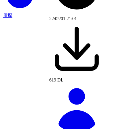
履歴
22/05/01 21:01
619 DL