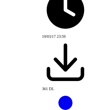
19/03/17 23:59
361 DL