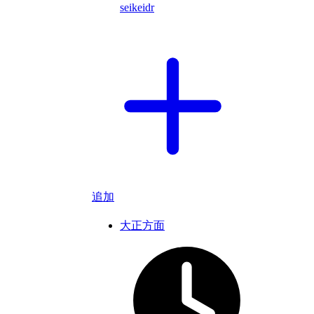
seikeidr
追加
大正方面