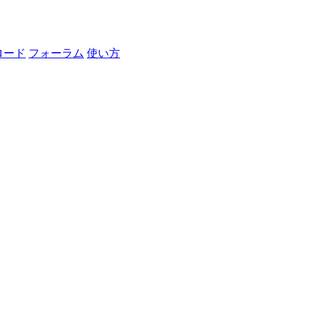
ロード
フォーラム
使い方